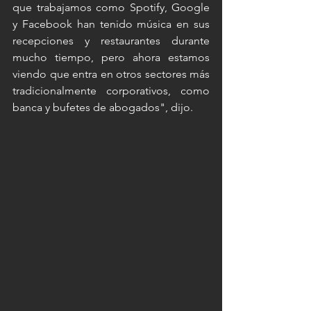
que trabajamos como Spotify, Google 
y Facebook han tenido música en sus 
recepciones y restaurantes durante 
mucho tiempo, pero ahora estamos 
viendo que entra en otros sectores más 
tradicionalmente corporativos, como 
banca y bufetes de abogados", dijo.