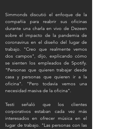
Simmonds discutió el enfoque de la 
compañía para reabrir sus oficinas 
durante una charla en vivo de Dezeen 
sobre el impacto de la pandemia de 
coronavirus en el diseño del lugar de 
trabajo. "Creo que realmente vemos 
dos campos", dijo, explicando cómo 
se sienten los empleados de Spotify. 
"Personas que quieren trabajar desde 
casa y personas que quieren ir a la 
oficina". "Pero todavía vemos una 
necesidad masiva de la oficina".
Testi señaló que los clientes 
corporativos estaban cada vez más 
interesados ​​en ofrecer música en el 
lugar de trabajo. "Las personas con las 