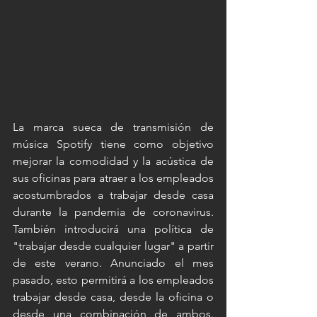
La marca sueca de transmisión de 
música Spotify tiene como objetivo 
mejorar la comodidad y la acústica de 
sus oficinas para atraer a los empleados 
acostumbrados a trabajar desde casa 
durante la pandemia de coronavirus. 
También introducirá una política de 
"trabajar desde cualquier lugar" a partir 
de este verano. Anunciado el mes 
pasado, esto permitirá a los empleados 
trabajar desde casa, desde la oficina o 
desde una combinación de ambos. 