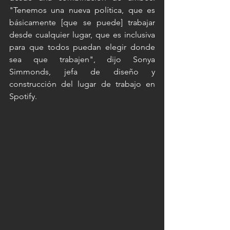
"Tenemos una nueva política, que es 
básicamente [que se puede] trabajar 
desde cualquier lugar, que es inclusiva 
para que todos puedan elegir donde 
sea que trabajen", dijo Sonya 
Simmonds, jefa de diseño y 
construcción del lugar de trabajo en 
Spotify.