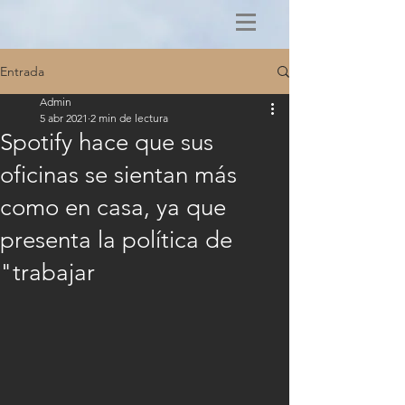
Entrada
Admin
5 abr 2021
2 min de lectura
Spotify hace que sus
oficinas se sientan más
como en casa, ya que
presenta la política de
"trabajar